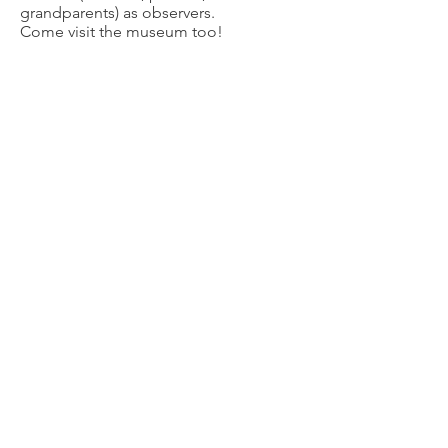
grandparents) as observers.
Come visit the museum too!