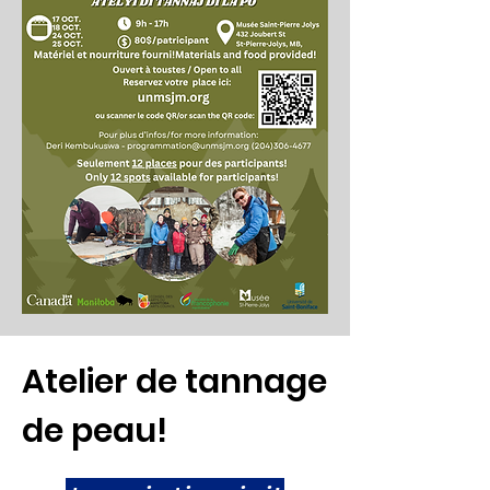
Atelier de tannage
de peau!