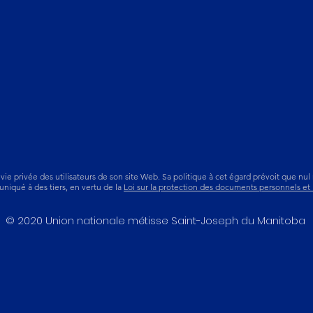
e privée des utilisateurs de son site Web. Sa politique à cet égard prévoit que nul
uniqué à des tiers, en vertu de la
Loi sur la protection des documents personnels et
© 2020 Union nationale métisse Saint-Joseph du Manitoba