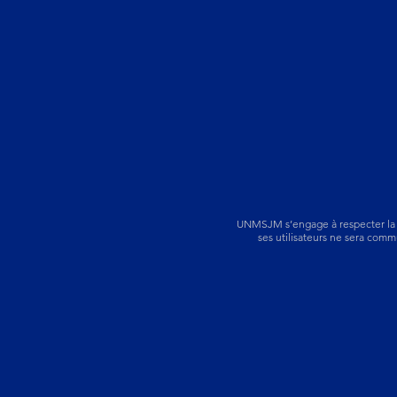
UNMSJM s’engage à respecter la vi
ses utilisateurs ne sera comm