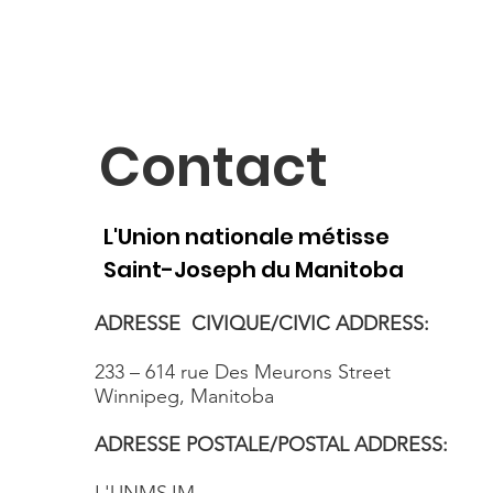
Contact
L'Union nationale métisse
Saint-Joseph du Manitoba
ADRESSE CIVIQUE/CIVIC ADDRESS:
233 – 614 rue Des Meurons Street
Winnipeg, Manitoba
ADRESSE POSTALE/POSTAL ADDRESS: