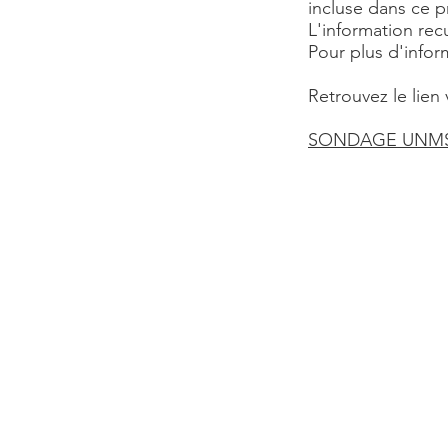
incluse dans ce 
L'information re
Pour plus d'infor
Retrouvez le lien
SONDAGE UNMS