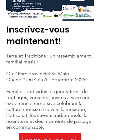
Inscrivez-vous
maintenant!
Terre et Traditions : un rassemblement
familial métis !
Où ? Parc provincial St. Malo
Quand ? Du 4 au 6 septembre 2026
Familles, individus et générations de
tout âges, vous êtes invités à vivre une
expérience immersive célébrant la
culture métisse à travers la musique,
l’artisanat, les savoirs traditionnels, la
nourriture et des moments de partage
en communauté.
Inscription ici